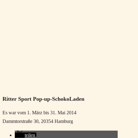
Ritter Sport Pop-up-SchokoLaden
Es war vom 1. März bis 31. Mai 2014
Dammtorstraße 30, 20354 Hamburg
teilen