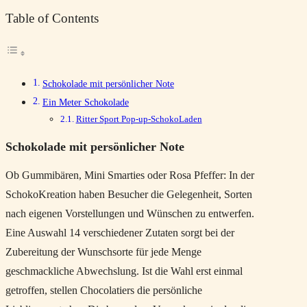
Table of Contents
Schokolade mit persönlicher Note
Ein Meter Schokolade
Ritter Sport Pop-up-SchokoLaden
Schokolade mit persönlicher Note
Ob Gummibären, Mini Smarties oder Rosa Pfeffer: In der
SchokoKreation haben Besucher die Gelegenheit, Sorten
nach eigenen Vorstellungen und Wünschen zu entwerfen.
Eine Auswahl 14 verschiedener Zutaten sorgt bei der
Zubereitung der Wunschsorte für jede Menge
geschmackliche Abwechslung. Ist die Wahl erst einmal
getroffen, stellen Chocolatiers die persönliche