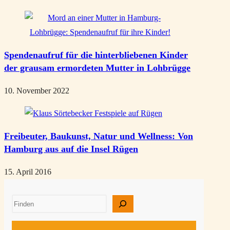
Spendenaufruf für die hinterbliebenen Kinder
der grausam ermordeten Mutter in Lohbrügge
10. November 2022
Freibeuter, Baukunst, Natur und Wellness: Von
Hamburg aus auf die Insel Rügen
15. April 2016
Suchen