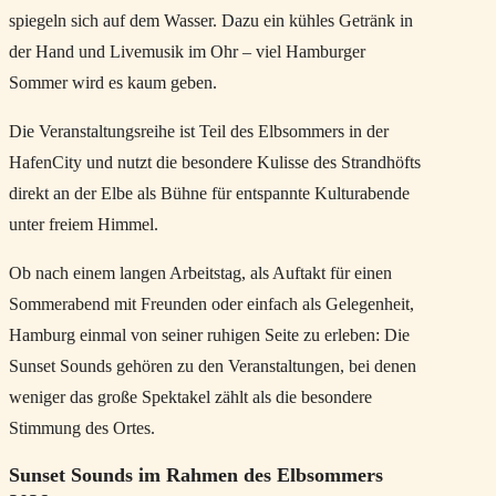
spiegeln sich auf dem Wasser. Dazu ein kühles Getränk in
der Hand und Livemusik im Ohr – viel Hamburger
Sommer wird es kaum geben.
Die Veranstaltungsreihe ist Teil des Elbsommers in der
HafenCity und nutzt die besondere Kulisse des Strandhöfts
direkt an der Elbe als Bühne für entspannte Kulturabende
unter freiem Himmel.
Ob nach einem langen Arbeitstag, als Auftakt für einen
Sommerabend mit Freunden oder einfach als Gelegenheit,
Hamburg einmal von seiner ruhigen Seite zu erleben: Die
Sunset Sounds gehören zu den Veranstaltungen, bei denen
weniger das große Spektakel zählt als die besondere
Stimmung des Ortes.
Sunset Sounds im Rahmen des Elbsommers