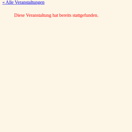
« Alle Veranstaltungen
Diese Veranstaltung hat bereits stattgefunden.