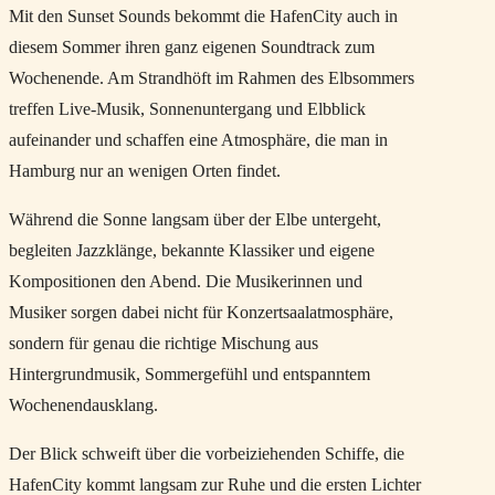
Mit den Sunset Sounds bekommt die HafenCity auch in
diesem Sommer ihren ganz eigenen Soundtrack zum
Wochenende. Am Strandhöft im Rahmen des Elbsommers
treffen Live-Musik, Sonnenuntergang und Elbblick
aufeinander und schaffen eine Atmosphäre, die man in
Hamburg nur an wenigen Orten findet.
Während die Sonne langsam über der Elbe untergeht,
begleiten Jazzklänge, bekannte Klassiker und eigene
Kompositionen den Abend. Die Musikerinnen und
Musiker sorgen dabei nicht für Konzertsaalatmosphäre,
sondern für genau die richtige Mischung aus
Hintergrundmusik, Sommergefühl und entspanntem
Wochenendausklang.
Der Blick schweift über die vorbeiziehenden Schiffe, die
HafenCity kommt langsam zur Ruhe und die ersten Lichter