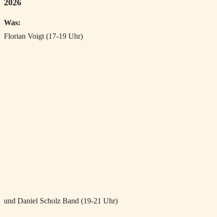
2026
Was:
Florian Voigt (17-19 Uhr)
und Daniel Scholz Band (19-21 Uhr)