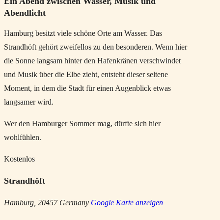
Ein Abend zwischen Wasser, Musik und
Abendlicht
Hamburg besitzt viele schöne Orte am Wasser. Das
Strandhöft gehört zweifellos zu den besonderen. Wenn hier
die Sonne langsam hinter den Hafenkränen verschwindet
und Musik über die Elbe zieht, entsteht dieser seltene
Moment, in dem die Stadt für einen Augenblick etwas
langsamer wird.
Wer den Hamburger Sommer mag, dürfte sich hier
wohlfühlen.
Kostenlos
Strandhöft
Hamburg
,
20457
Germany
Google Karte anzeigen