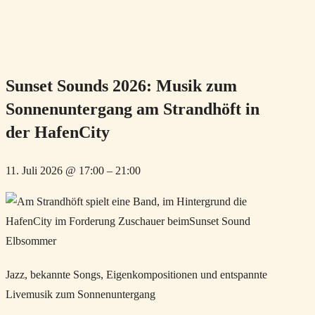
Sunset Sounds 2026: Musik zum
Sonnenuntergang am Strandhöft in
der HafenCity
11. Juli 2026
@
17:00
–
21:00
Jazz, bekannte Songs, Eigenkompositionen und entspannte
Livemusik zum Sonnenuntergang