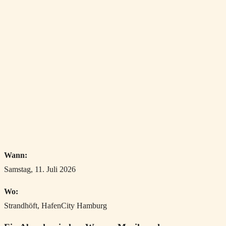
Wann:
Samstag, 11. Juli 2026
Wo:
Strandhöft, HafenCity Hamburg