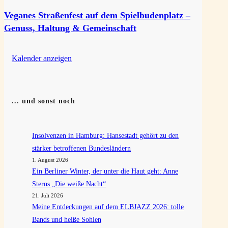
Veganes Straßenfest auf dem Spielbudenplatz –
Genuss, Haltung & Gemeinschaft
Kalender anzeigen
... und sonst noch
Insolvenzen in Hamburg: Hansestadt gehört zu den
stärker betroffenen Bundesländern
1. August 2026
Ein Berliner Winter, der unter die Haut geht: Anne
Sterns „Die weiße Nacht“
21. Juli 2026
Meine Entdeckungen auf dem ELBJAZZ 2026: tolle
Bands und heiße Sohlen