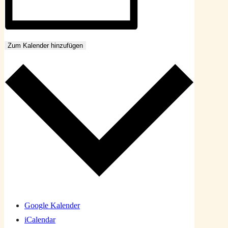
Zum Kalender hinzufügen
Google Kalender
iCalendar